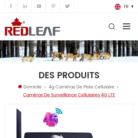
FR
DES PRODUITS
Domicile
4g Caméras De Piste Cellulaire
Caméras De Surveillance Cellulaires 4G LTE