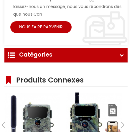
laissez-nous un message, nous vous répondrons dès
que nous Can!
Catégories
Produits Connexes