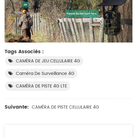
Tags Associés :
CAMÉRA DE JEU CELLULAIRE 4G
Caméra De Surveillance 4G
CAMÉRA DE PISTE 4G LTE
Suivante:
CAMÉRA DE PISTE CELLULAIRE 4G