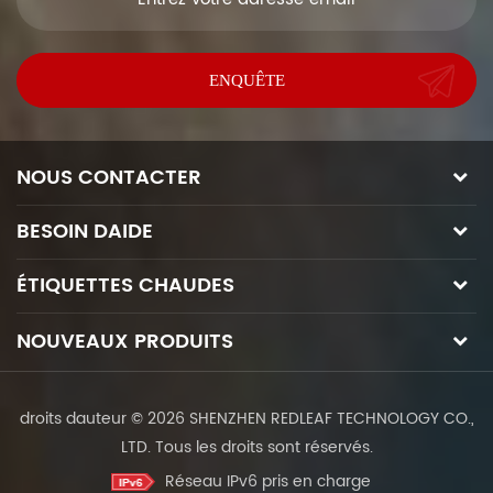
NOUS CONTACTER
BESOIN DAIDE
ÉTIQUETTES CHAUDES
NOUVEAUX PRODUITS
droits dauteur © 2026 SHENZHEN REDLEAF TECHNOLOGY CO.,
LTD. Tous les droits sont réservés.
Réseau IPv6 pris en charge