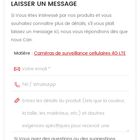
LAISSER UN MESSAGE
Si Vous êtes intéressé par nos produits et vous
souhaitez connaître plus de détails, s'il vous plaît
laissez un message ici, nous vous répondrons dès que
nous Can.
Matière :
Caméras de surveillance cellulaires 4G LTE
Si Vous avez des questions ou des suggestions,