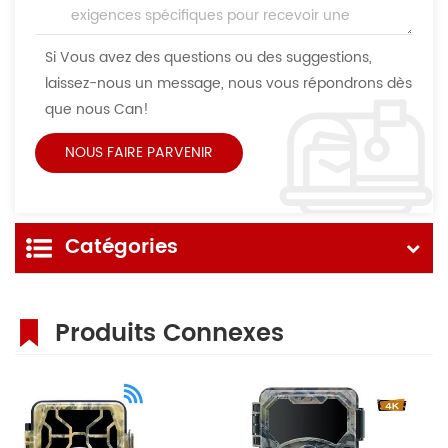
Si Vous avez des questions ou des suggestions,
laissez-nous un message, nous vous répondrons dès
que nous Can!
Catégories
Produits Connexes