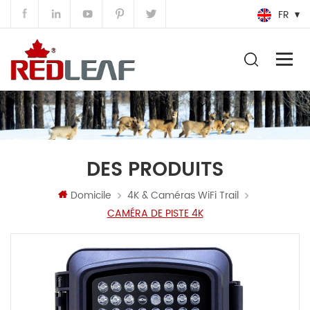
FR
DES PRODUITS
Domicile
4K & Caméras WiFi Trail
CAMÉRA DE PISTE 4K