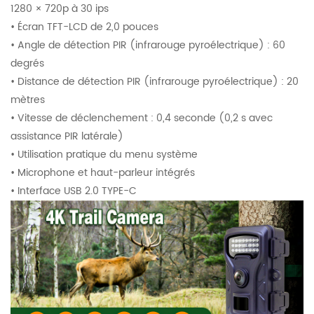
1280 × 720p à 30 ips
• Écran TFT-LCD de 2,0 pouces
• Angle de détection PIR (infrarouge pyroélectrique) : 60
degrés
• Distance de détection PIR (infrarouge pyroélectrique) : 20
mètres
• Vitesse de déclenchement : 0,4 seconde (0,2 s avec
assistance PIR latérale)
• Utilisation pratique du menu système
• Microphone et haut-parleur intégrés
• Interface USB 2.0 TYPE-C