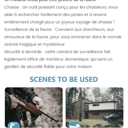
Chasse : Un outil puissant conçu pour les chasseurs, vous
aide à rechercher facilement des proies et à revenir
entièrement chargé pour un joyeux voyage de chasse !
Surveillance de la faune : Convient aux chercheurs, aux
amoureux de la faune, pour vous emmener dans le monde
animal magique et mystérieux.
Sécurité à domicile : cette caméra de surveillance fait
également office de moniteur domestique, qui sera un
gardien de sécurité fiable pour votre maison.