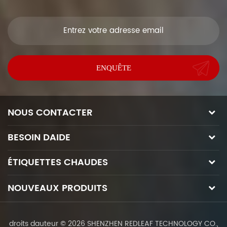
ici, nous vous répondrons dès que nous Can.
NOUS CONTACTER
BESOIN DAIDE
ÉTIQUETTES CHAUDES
NOUVEAUX PRODUITS
droits dauteur © 2026 SHENZHEN REDLEAF TECHNOLOGY CO.,