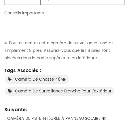
Conseils importants :
4. Pour alimenter cette caméra de surveillance, insérez
simplement 8 piles. Assurez-vous que les 8 piles sont
placées dans la partie supérieure ou inférieure.
Tags Associés :
Caméra De Chasse 48MP
Caméra De Surveillance Étanche Pour L'extérieur
Suivante:
CAMÉRA DE PISTE INTÉGRÉE À PANNEAU SOLAIRE 4K