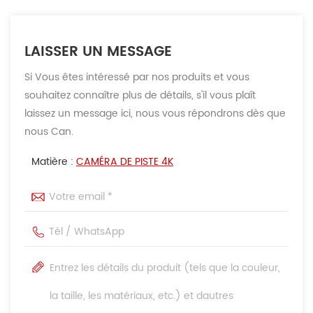
LAISSER UN MESSAGE
Si Vous êtes intéressé par nos produits et vous
souhaitez connaître plus de détails, s'il vous plaît
laissez un message ici, nous vous répondrons dès que
nous Can.
Matière :
CAMÉRA DE PISTE 4K