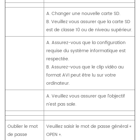
A. Changer une nouvelle carte SD.
B. Veuillez vous assurer que la carte SD
est de classe 10 ou de niveau supérieur.
A. Assurez-vous que la configuration
requise du système informatique est
respectée.
B. Assurez-vous que le clip vidéo au
format AVI peut être lu sur votre
ordinateur.
A. Veuillez vous assurer que l’objectif
n’est pas sale.
Oublier le mot
Veuillez saisir le mot de passe général «
de passe
OPEN ».