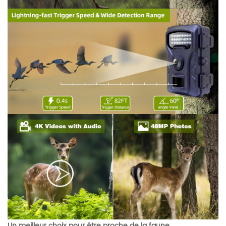
Un meilleur choix pour être proche de la faune