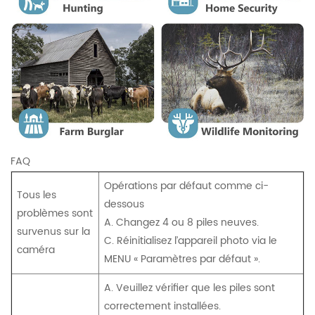
FAQ
Opérations par défaut comme ci-
Tous les
dessous
problèmes sont
A. Changez 4 ou 8 piles neuves.
survenus sur la
C. Réinitialisez l’appareil photo via le
caméra
MENU « Paramètres par défaut ».
A. Veuillez vérifier que les piles sont
correctement installées.