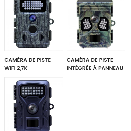
CAMÉRA DE PISTE
CAMÉRA DE PISTE
WIFI 2,7K
INTÉGRÉE À PANNEAU
SOLAIRE 4K