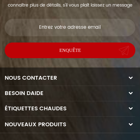
connaître plus de détails, s'il vous plaît laissez un message
ici, nous vous répondrons dès que nous Can.
NOUS CONTACTER
BESOIN DAIDE
ÉTIQUETTES CHAUDES
NOUVEAUX PRODUITS