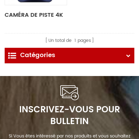
CAMÉRA DE PISTE 4K
Un total de
1
pages
Catégories
INSCRIVEZ-VOUS POUR
BULLETIN
Si Vous êtes intéressé par nos produits et vous souhaitez