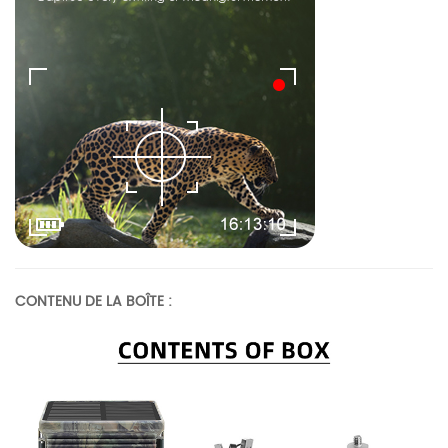
CONTENU DE LA BOÎTE :