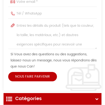
Si Vous avez des questions ou des suggestions,
laissez-nous un message, nous vous répondrons dès
que nous Can!
Catégories