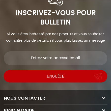
INSCRIVEZ-VOUS POUR
BULLETIN
Si Vous êtes intéressé par nos produits et vous souhaitez
connaître plus de détails, s'il vous plaît laissez un message
ici, nous vous répondrons dès que nous Can.
NOUS CONTACTER
BESOIN DAIDE