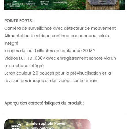
POINTS FORTS:
Caméra de surveillance avec détecteur de mouvement
Alimentation électrique continue par panneau solaire
intégré
Images de jour brillantes en couleur de 20 MP
Vidéos Full HD 1080P avec enregistrement sonore via un
microphone intégré
Écran couleur 2,0 pouces pour la prévisualisation et la
révision des images et des vidéos sur le terrain
Aperçu des caractéristiques du produit :