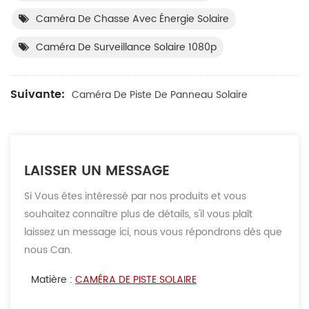
Caméra De Chasse Avec Énergie Solaire
Caméra De Surveillance Solaire 1080p
Suivante:
Caméra De Piste De Panneau Solaire
LAISSER UN MESSAGE
Si Vous êtes intéressé par nos produits et vous
souhaitez connaître plus de détails, s'il vous plaît
laissez un message ici, nous vous répondrons dès que
nous Can.
Matière :
CAMÉRA DE PISTE SOLAIRE