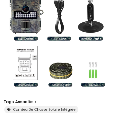
Tags Associés :
Caméra De Chasse Solaire Intégrée