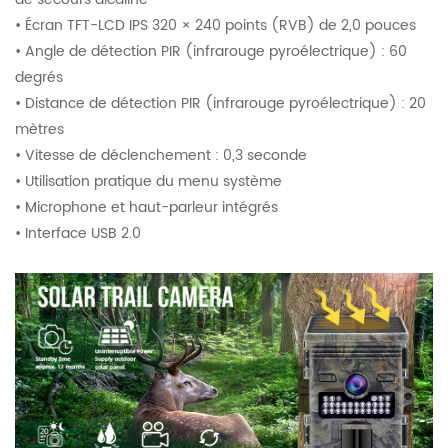
• Écran TFT-LCD IPS 320 × 240 points (RVB) de 2,0 pouces
• Angle de détection PIR (infrarouge pyroélectrique) : 60
degrés
• Distance de détection PIR (infrarouge pyroélectrique) : 20
mètres
• Vitesse de déclenchement : 0,3 seconde
• Utilisation pratique du menu système
• Microphone et haut-parleur intégrés
• Interface USB 2.0