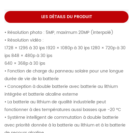
LES DÉTAILS DU PRODUIT
• Résolution photo : 5MP, maximum 20MP (interpolé)
• Résolution vidéo :
1728 × 1296 à 30 ips 1920 × 1080p à 30 ips 1280 × 720p à 30
ips 848 × 480p à 30 ips
640 × 368p à 30 ips
• Fonction de charge du panneau solaire pour une longue
durée de vie de la batterie
• Conception à double batterie avec batterie au lithium
intégrée et batterie alcaline externe
• La batterie au lithium de qualité industrielle peut
fonctionner à des températures aussi basses que -20 °C
• Système intelligent de commutation à double batterie
avec priorité donnée à la batterie au lithium et à la batterie
de secours alcaline