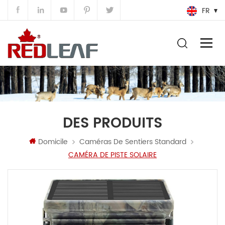
FR
DES PRODUITS
Domicile
Caméras De Sentiers Standard
CAMÉRA DE PISTE SOLAIRE