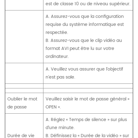
est de classe 10 ou de niveau supérieur.
A. Assurez-vous que la configuration
requise du système informatique est
respectée.
B. Assurez-vous que le clip vidéo au
format AVI peut être lu sur votre
ordinateur.
A. Veuillez vous assurer que l’objectif
n’est pas sale.
Oublier le mot
Veuillez saisir le mot de passe général «
de passe
OPEN ».
A. Réglez « Temps de silence » sur plus
d’une minute.
Durée de vie
B. Définissez la « Durée de la vidéo » sur