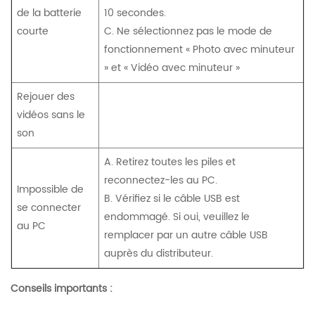
de la batterie
10 secondes.
courte
C. Ne sélectionnez pas le mode de
fonctionnement « Photo avec minuteur
» et « Vidéo avec minuteur »
Rejouer des
vidéos sans le
son
A. Retirez toutes les piles et
reconnectez-les au PC.
Impossible de
B. Vérifiez si le câble USB est
se connecter
endommagé. Si oui, veuillez le
au PC
remplacer par un autre câble USB
auprès du distributeur.
Conseils importants :