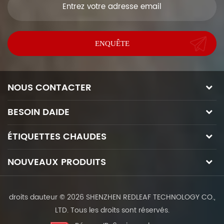
NOUS CONTACTER
BESOIN DAIDE
ÉTIQUETTES CHAUDES
NOUVEAUX PRODUITS
droits dauteur © 2026 SHENZHEN REDLEAF TECHNOLOGY CO.,
LTD. Tous les droits sont réservés.