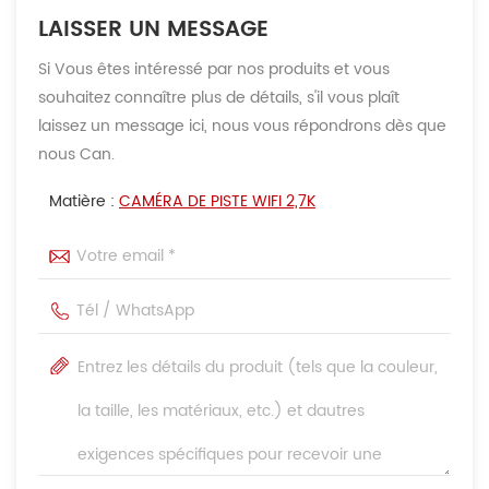
LAISSER UN MESSAGE
Si Vous êtes intéressé par nos produits et vous
souhaitez connaître plus de détails, s'il vous plaît
laissez un message ici, nous vous répondrons dès que
nous Can.
Matière :
CAMÉRA DE PISTE WIFI 2,7K