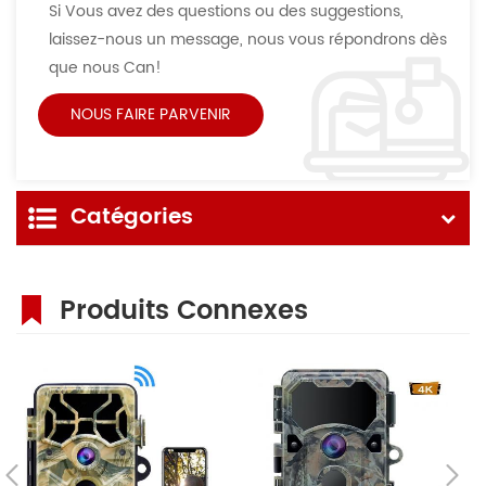
Si Vous avez des questions ou des suggestions,
laissez-nous un message, nous vous répondrons dès
que nous Can!
Catégories
Produits Connexes