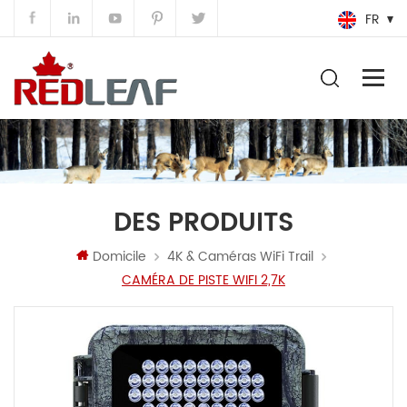
FR
DES PRODUITS
Domicile
4K & Caméras WiFi Trail
CAMÉRA DE PISTE WIFI 2,7K