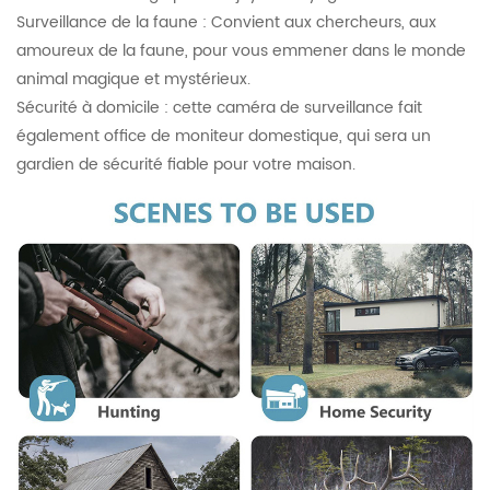
Surveillance de la faune : Convient aux chercheurs, aux
amoureux de la faune, pour vous emmener dans le monde
animal magique et mystérieux.
Sécurité à domicile : cette caméra de surveillance fait
également office de moniteur domestique, qui sera un
gardien de sécurité fiable pour votre maison.