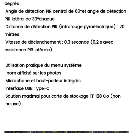
degrés
·
Angle de détection PIR central de 60
°
et angle de détection
PIR latéral de 30
°
chaque
·
Distance de détection PIR (infrarouge pyroélectrique) : 20
mètres
·
Vitesse de déclenchement : 0,3 seconde (0,2 s avec
assistance PIR latérale)
·
·
Utilisation pratique du menu système
·
nom affiché sur les photos
·
Microphone et haut-parleur intégrés
·
Interface USB Type-C
·
Soutien maximal
pour carte de stockage TF 128 Go (non
incluse)
·