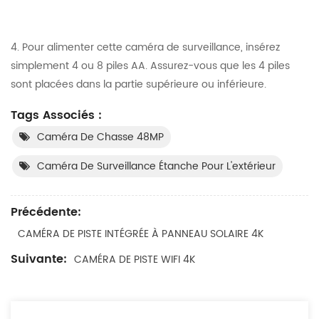
4. Pour alimenter cette caméra de surveillance, insérez
simplement 4 ou 8 piles AA. Assurez-vous que les 4 piles
sont placées dans la partie supérieure ou inférieure.
Tags Associés :
Caméra De Chasse 48MP
Caméra De Surveillance Étanche Pour L'extérieur
Précédente:
CAMÉRA DE PISTE INTÉGRÉE À PANNEAU SOLAIRE 4K
Suivante:
CAMÉRA DE PISTE WIFI 4K