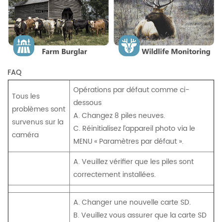
FAQ
Opérations par défaut comme ci-
Tous les
dessous
problèmes sont
A. Changez 8 piles neuves.
survenus sur la
C. Réinitialisez l’appareil photo via le
caméra
MENU « Paramètres par défaut ».
A. Veuillez vérifier que les piles sont
correctement installées.
A. Changer une nouvelle carte SD.
B. Veuillez vous assurer que la carte SD