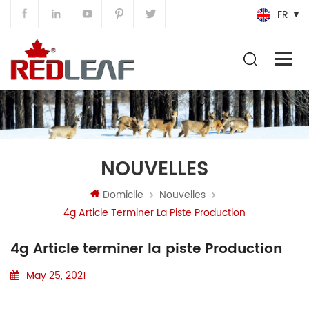
FR
NOUVELLES
Domicile
Nouvelles
4g Article Terminer La Piste Production
4g Article terminer la piste Production
May 25, 2021