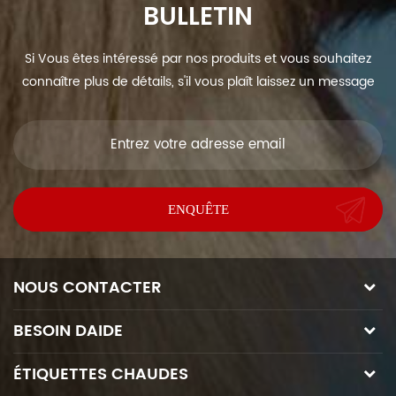
BULLETIN
Si Vous êtes intéressé par nos produits et vous souhaitez
connaître plus de détails, s'il vous plaît laissez un message
ici, nous vous répondrons dès que nous Can.
NOUS CONTACTER
BESOIN DAIDE
ÉTIQUETTES CHAUDES