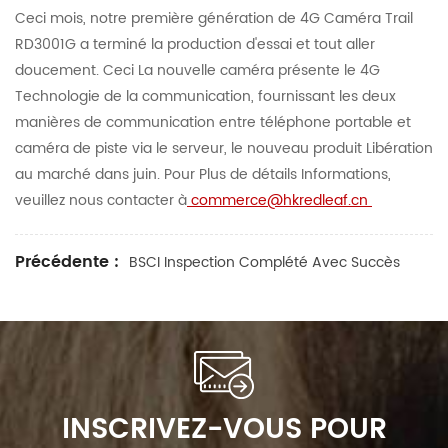
Ceci mois, notre première génération de 4G Caméra Trail
RD3001G a terminé la production d'essai et tout aller
doucement. Ceci La nouvelle caméra présente le 4G
Technologie de la communication, fournissant les deux
manières de communication entre téléphone portable et
caméra de piste via le serveur, le nouveau produit Libération
au marché dans juin. Pour Plus de détails Informations,
veuillez nous contacter à
commerce@hkredleaf.cn
Précédente :
BSCI Inspection Complété Avec Succès
INSCRIVEZ-VOUS POUR