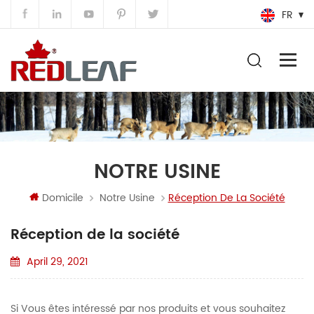
FR
NOTRE USINE
Domicile
Notre Usine
Réception De La Société
Réception de la société
April 29, 2021
Si Vous êtes intéressé par nos produits et vous souhaitez