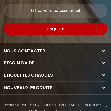
NOUS CONTACTER
BESOIN DAIDE
ÉTIQUETTES CHAUDES
NOUVEAUX PRODUITS
droits dauteur © 2026 SHENZHEN REDLEAF TECHNOLOGY CO.,