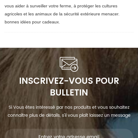
vous aider à surveiller votre ferme, à protéger les cultures
agricoles et les animaux de la sécurité extérieure menacer.
bonnes idées pour cadeaux.
INSCRIVEZ-VOUS POUR
BULLETIN
Si Vous êtes intéressé par nos produits et vous souhaitez
connaître plus de détails, s'il vous plaît laissez un message
ici, nous vous répondrons dès que nous Can.