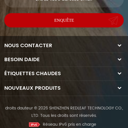
NOUS CONTACTER
BESOIN DAIDE
ÉTIQUETTES CHAUDES
NOUVEAUX PRODUITS
droits dauteur © 2026 SHENZHEN REDLEAF TECHNOLOGY CO.,
LTD. Tous les droits sont réservés.
Réseau IPv6 pris en charge