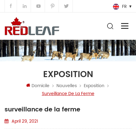
FR
EXPOSITION
Domicile
Nouvelles
Exposition
Surveillance De La Ferme
surveillance de la ferme
April 29, 2021