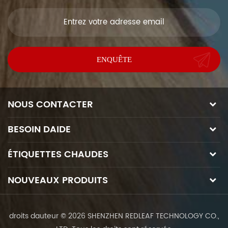
NOUS CONTACTER
BESOIN DAIDE
ÉTIQUETTES CHAUDES
NOUVEAUX PRODUITS
droits dauteur © 2026 SHENZHEN REDLEAF TECHNOLOGY CO.,