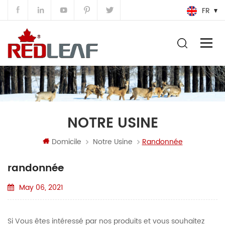
FR
NOTRE USINE
Domicile
Notre Usine
Randonnée
randonnée
May 06, 2021
Si Vous êtes intéressé par nos produits et vous souhaitez