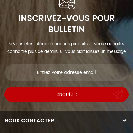
INSCRIVEZ-VOUS POUR
BULLETIN
Si Vous êtes intéressé par nos produits et vous souhaitez
connaître plus de détails, s'il vous plaît laissez un message
ici, nous vous répondrons dès que nous Can.
NOUS CONTACTER