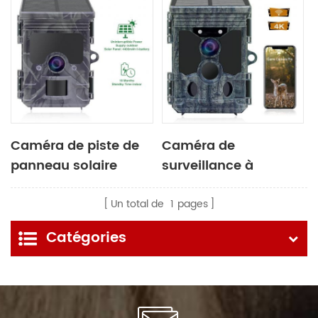
Caméra de piste de
Caméra de
panneau solaire
surveillance à
panneau solaire
Un total de
1
pages
Catégories