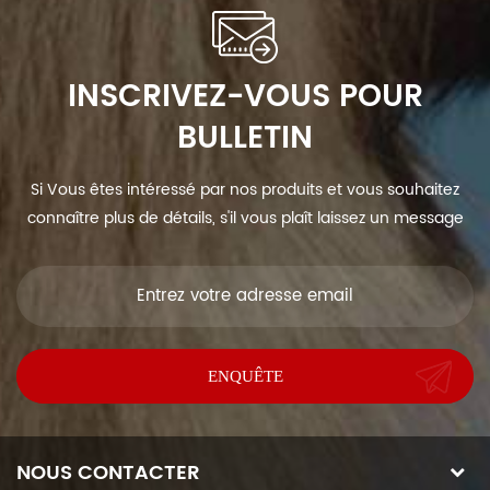
INSCRIVEZ-VOUS POUR
BULLETIN
Si Vous êtes intéressé par nos produits et vous souhaitez
connaître plus de détails, s'il vous plaît laissez un message
ici, nous vous répondrons dès que nous Can.
NOUS CONTACTER