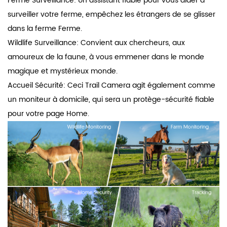
Ferme Surveillance: Un assistant fiable pour vous aider à
surveiller votre ferme, empêchez les étrangers de se glisser
dans la ferme Ferme.
Wildlife Surveillance: Convient aux chercheurs, aux
amoureux de la faune, à vous emmener dans le monde
magique et mystérieux monde.
Accueil Sécurité: Ceci Trail Camera agit également comme
un moniteur à domicile, qui sera un protège-sécurité fiable
pour votre page Home.