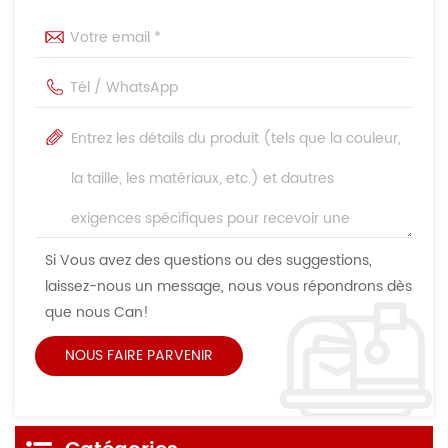
Si Vous avez des questions ou des suggestions,
laissez-nous un message, nous vous répondrons dès
que nous Can!