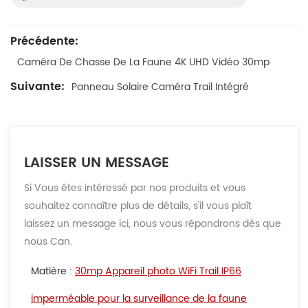
Précédente:
Caméra De Chasse De La Faune 4K UHD Vidéo 30mp
Suivante:
Panneau Solaire Caméra Trail Intégré
LAISSER UN MESSAGE
Si Vous êtes intéressé par nos produits et vous
souhaitez connaître plus de détails, s'il vous plaît
laissez un message ici, nous vous répondrons dès que
nous Can.
Matière :
30mp Appareil photo WiFi Trail IP66
imperméable pour la surveillance de la faune