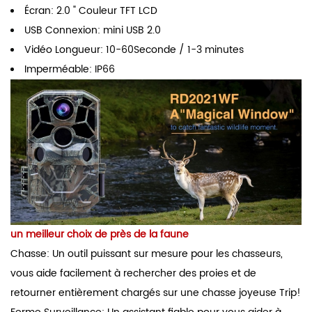
Écran: 2.0 " Couleur TFT LCD
USB Connexion: mini USB 2.0
Vidéo Longueur: 10-60Seconde / 1-3 minutes
Imperméable: IP66
un meilleur choix de près de la faune
Chasse: Un outil puissant sur mesure pour les chasseurs,
vous aide facilement à rechercher des proies et de
retourner entièrement chargés sur une chasse joyeuse Trip!