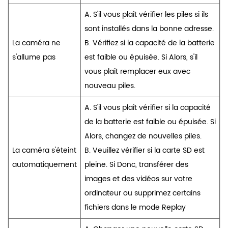
A. S'il vous plaît vérifier les piles si ils
sont installés dans la bonne adresse.
La caméra ne
B. Vérifiez si la capacité de la batterie
s'allume pas
est faible ou épuisée. Si Alors, s'il
vous plaît remplacer eux avec
nouveau piles.
A. S'il vous plaît vérifier si la capacité
de la batterie est faible ou épuisée. Si
Alors, changez de nouvelles piles.
La caméra s'éteint
B. Veuillez vérifier si la carte SD est
automatiquement
pleine. Si Donc, transférer des
images et des vidéos sur votre
ordinateur ou supprimez certains
fichiers dans le mode Replay