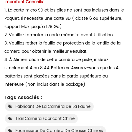
Important Conseils:
1. La carte micro SD et les piles ne sont pas incluses dans le
Paquet. Il nécessite une carte SD ( classe 6 ou supérieure,
support Max jusqu'à 128 Go).
2. Veuillez formater la carte mémoire avant Utilisation.
3. Veuillez retirer la feuille de protection de la lentille de la
caméra pour obtenir le meilleur Résultat.
4. À Alimentation de cette caméra de piste, insérez
simplement 4 ou 8 AA Batteries. Assurez-vous que les 4
batteries sont placées dans la partie supérieure ou
inférieure (Non inclus dans le package)
Tags Associés :
Fabricant De La Caméra De La Faune
Trail Camera Fabricant Chine
Fournisseur De Caméra De Chasse Chinois