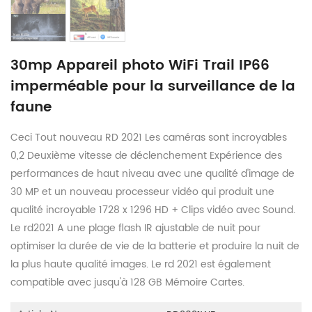
30mp Appareil photo WiFi Trail IP66
imperméable pour la surveillance de la
faune
Ceci Tout nouveau RD 2021 Les caméras sont incroyables
0,2 Deuxième vitesse de déclenchement Expérience des
performances de haut niveau avec une qualité d'image de
30 MP et un nouveau processeur vidéo qui produit une
qualité incroyable 1728 x 1296 HD + Clips vidéo avec Sound.
Le rd2021 A une plage flash IR ajustable de nuit pour
optimiser la durée de vie de la batterie et produire la nuit de
la plus haute qualité images. Le rd 2021 est également
compatible avec jusqu'à 128 GB Mémoire Cartes.