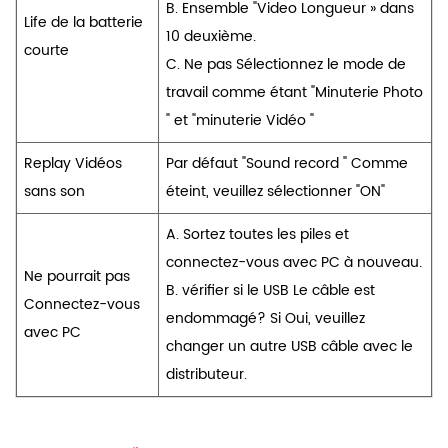
B. Ensemble "Video Longueur » dans
Life de la batterie
10 deuxième.
courte
C. Ne pas Sélectionnez le mode de
travail comme étant "Minuterie Photo
" et "minuterie Vidéo "
Replay Vidéos
Par défaut "Sound record " Comme
sans son
éteint, veuillez sélectionner "ON"
A. Sortez toutes les piles et
connectez-vous avec PC à nouveau.
Ne pourrait pas
B. vérifier si le USB Le câble est
Connectez-vous
endommagé? Si Oui, veuillez
avec PC
changer un autre USB câble avec le
distributeur.