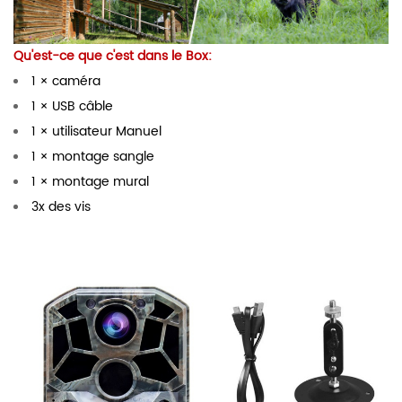
Qu'est-ce que c'est dans le Box:
1 × caméra
1 × USB câble
1 × utilisateur Manuel
1 × montage sangle
1 × montage mural
3x des vis