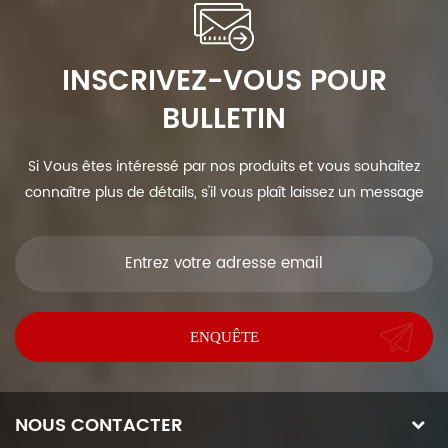
INSCRIVEZ-VOUS POUR
BULLETIN
Si Vous êtes intéressé par nos produits et vous souhaitez
connaître plus de détails, s'il vous plaît laissez un message
ici, nous vous répondrons dès que nous Can.
NOUS CONTACTER