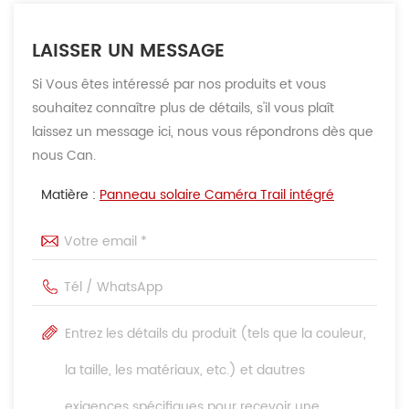
LAISSER UN MESSAGE
Si Vous êtes intéressé par nos produits et vous
souhaitez connaître plus de détails, s'il vous plaît
laissez un message ici, nous vous répondrons dès que
nous Can.
Matière :
Panneau solaire Caméra Trail intégré