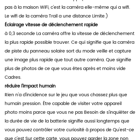
pas à la maison WiFi, c'est la caméra elle-même qui a wifi.
Le wifi de la caméra Trail a une distance Limite.)
Éclairage vitesse de déclenchement rapide
à 0,3 seconde La caméra offre la vitesse de déclenchement
la plus rapide possible trouver. Ce qui signifie que la caméra
de piste du panneau solaire sort du mode veille et capture
une image plus rapide que tout autre caméra. Que signifie
plus de photos de ce que vous êtes après et moins vide
Cadres.
réduire l'impact humain
Rien n'a d'incidence sur le jeu que vous chassez plus que
humain pression. Être capable de visiter votre appareil
photo moins parce que vous ne pas Besoin de s'inquiéter de
la durée de vie de la batterie signifie aussi longtemps que
vous pouvez contrôler votre curiosité à propos de Qu'est-ce
que c'est Sur cette carte, vous pouvez garder la zone non