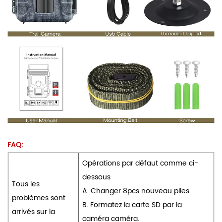
FAQ:
Opérations par défaut comme ci-
dessous
Tous les
A. Changer 8pcs nouveau piles.
problèmes sont
B. Formatez la carte SD par la
arrivés sur la
caméra caméra.