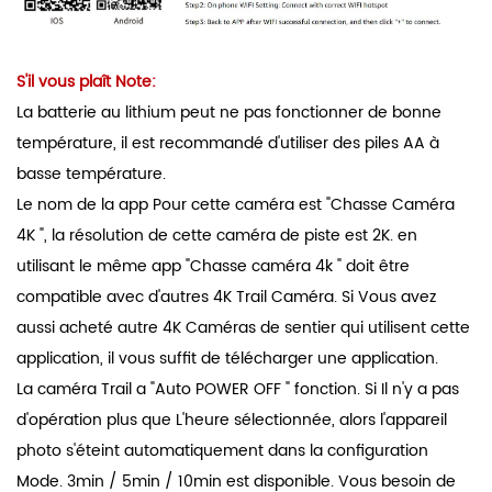
S'il vous plaît Note:
La batterie au lithium peut ne pas fonctionner de bonne
température, il est recommandé d'utiliser des piles AA à
basse température.
Le nom de la app Pour cette caméra est "Chasse Caméra
4K ", la résolution de cette caméra de piste est 2K. en
utilisant le même app "Chasse caméra 4k " doit être
compatible avec d'autres 4K Trail Caméra. Si Vous avez
aussi acheté autre 4K Caméras de sentier qui utilisent cette
application, il vous suffit de télécharger une application.
La caméra Trail a "Auto POWER OFF " fonction. Si Il n'y a pas
d'opération plus que L'heure sélectionnée, alors l'appareil
photo s'éteint automatiquement dans la configuration
Mode. 3min / 5min / 10min est disponible. Vous besoin de