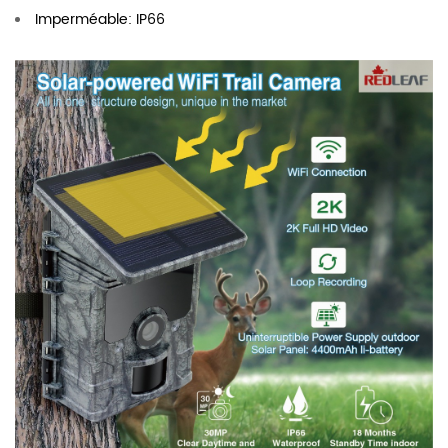
Imperméable: IP66