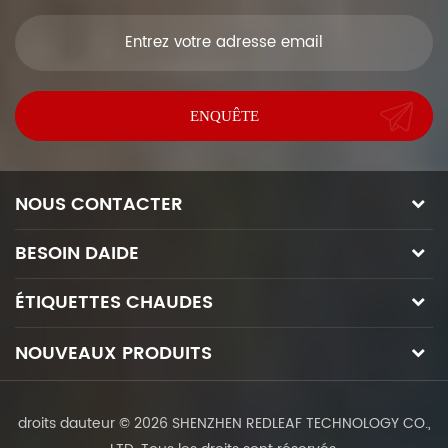
NOUS CONTACTER
BESOIN DAIDE
ÉTIQUETTES CHAUDES
NOUVEAUX PRODUITS
droits dauteur © 2026 SHENZHEN REDLEAF TECHNOLOGY CO.,