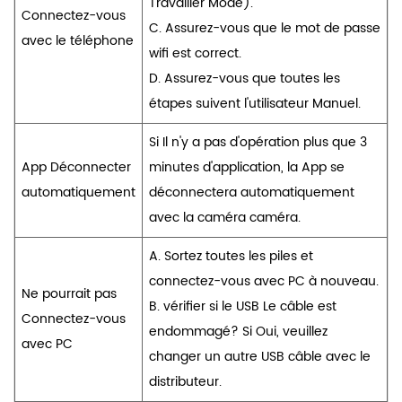
Travailler Mode).
Connectez-vous
C. Assurez-vous que le mot de passe
avec le téléphone
wifi est correct.
D. Assurez-vous que toutes les
étapes suivent l'utilisateur Manuel.
Si Il n'y a pas d'opération plus que 3
App Déconnecter
minutes d'application, la App se
automatiquement
déconnectera automatiquement
avec la caméra caméra.
A. Sortez toutes les piles et
connectez-vous avec PC à nouveau.
Ne pourrait pas
B. vérifier si le USB Le câble est
Connectez-vous
endommagé? Si Oui, veuillez
avec PC
changer un autre USB câble avec le
distributeur.