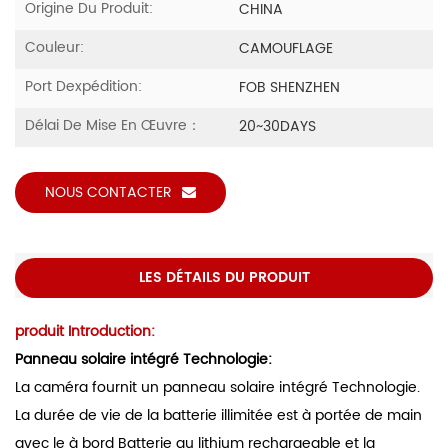
Origine Du Produit:
CHINA
Couleur:
CAMOUFLAGE
Port Dexpédition:
FOB SHENZHEN
Délai De Mise En Œuvre：
20~30DAYS
NOUS CONTACTER
LES DÉTAILS DU PRODUIT
produit Introduction:
Panneau solaire intégré Technologie:
La caméra fournit un panneau solaire intégré Technologie.
La durée de vie de la batterie illimitée est à portée de main
avec le à bord Batterie au lithium rechargeable et la