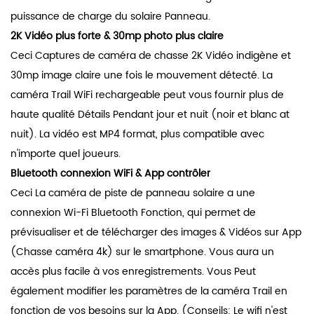
puissance de charge du solaire Panneau.
2K Vidéo plus forte & 30mp photo plus claire
Ceci Captures de caméra de chasse 2K Vidéo indigène et
30mp image claire une fois le mouvement détecté. La
caméra Trail WiFi rechargeable peut vous fournir plus de
haute qualité Détails Pendant jour et nuit (noir et blanc at
nuit). La vidéo est MP4 format, plus compatible avec
n'importe quel joueurs.
Bluetooth connexion WiFi & App contrôler
Ceci La caméra de piste de panneau solaire a une
connexion Wi-Fi Bluetooth Fonction, qui permet de
prévisualiser et de télécharger des images & Vidéos sur App
(Chasse caméra 4k) sur le smartphone. Vous aura un
accès plus facile à vos enregistrements. Vous Peut
également modifier les paramètres de la caméra Trail en
fonction de vos besoins sur la App. (Conseils: Le wifi n'est