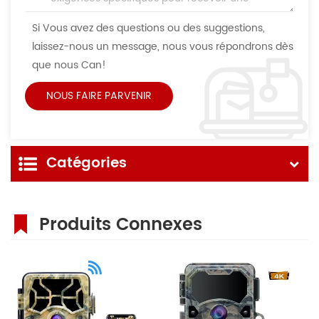
Si Vous avez des questions ou des suggestions,
laissez-nous un message, nous vous répondrons dès
que nous Can!
Catégories
Produits Connexes