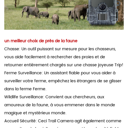
un meilleur choix de près de la faune
Chasse: Un outil puissant sur mesure pour les chasseurs,
vous aide facilement à rechercher des proies et de
retourner entièrement chargés sur une chasse joyeuse Trip!
Ferme Surveillance: Un assistant fiable pour vous aider à
surveiller votre ferme, empêchez les étrangers de se glisser
dans la ferme Ferme.
Wildlife Surveillance: Convient aux chercheurs, aux
amoureux de la faune, à vous emmener dans le monde
magique et mystérieux monde.
Accueil Sécurité: Ceci Trail Camera agit également comme