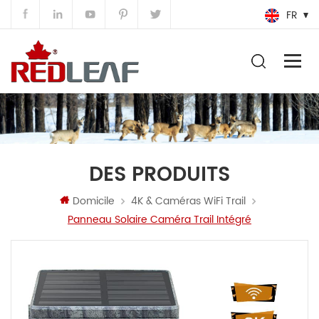
FR
DES PRODUITS
Domicile
4K & Caméras WiFi Trail
Panneau Solaire Caméra Trail Intégré