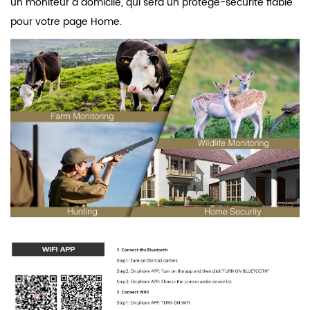
un moniteur à domicile, qui sera un protège-sécurité fiable
pour votre page Home.