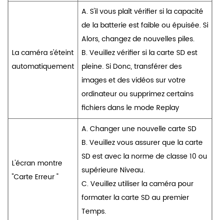
A. S'il vous plaît vérifier si la capacité
de la batterie est faible ou épuisée. Si
Alors, changez de nouvelles piles.
La caméra s'éteint
B. Veuillez vérifier si la carte SD est
automatiquement
pleine. Si Donc, transférer des
images et des vidéos sur votre
ordinateur ou supprimez certains
fichiers dans le mode Replay
A. Changer une nouvelle carte SD
B. Veuillez vous assurer que la carte
SD est avec la norme de classe 10 ou
L'écran montre
supérieure Niveau.
"Carte Erreur "
C. Veuillez utiliser la caméra pour
formater la carte SD au premier
Temps.