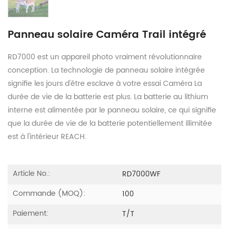
Panneau solaire Caméra Trail intégré
RD7000 est un appareil photo vraiment révolutionnaire
conception. La technologie de panneau solaire intégrée
signifie les jours d'être esclave à votre essai Caméra La
durée de vie de la batterie est plus. La batterie au lithium
interne est alimentée par le panneau solaire, ce qui signifie
que la durée de vie de la batterie potentiellement illimitée
est à l'intérieur REACH.
Article No.:
RD7000WF
Commande (MOQ):
100
Paiement:
T/T