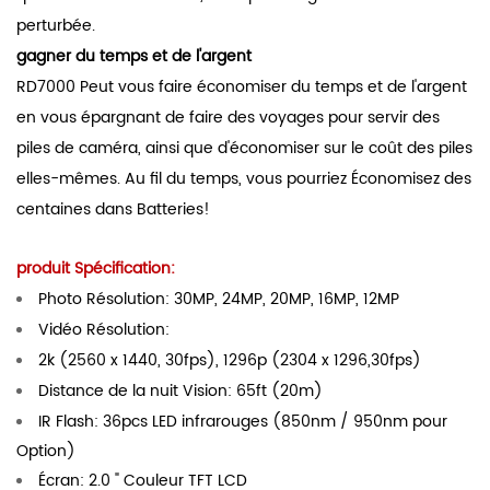
perturbée.
gagner du temps et de l'argent
RD7000 Peut vous faire économiser du temps et de l'argent
en vous épargnant de faire des voyages pour servir des
piles de caméra, ainsi que d'économiser sur le coût des piles
elles-mêmes. Au fil du temps, vous pourriez Économisez des
centaines dans Batteries!
produit Spécification:
Photo Résolution: 30MP, 24MP, 20MP, 16MP, 12MP
Vidéo Résolution:
2k (2560 x 1440, 30fps), 1296p (2304 x 1296,30fps)
Distance de la nuit Vision: 65ft (20m)
IR Flash: 36pcs LED infrarouges (850nm / 950nm pour
Option)
Écran: 2.0 " Couleur TFT LCD