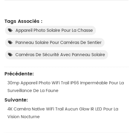
Tags Associés :
Appareil Photo Solaire Pour La Chasse
Panneau Solaire Pour Caméras De Sentier
Caméras De Sécurité Avec Panneau Solaire
Précédente:
30mp Appareil Photo WiFi Trail IP66 Imperméable Pour La
Surveillance De La Faune
Suivante:
4K Caméra Native WiFi Trail Aucun Glow IR LED Pour La
Vision Nocturne