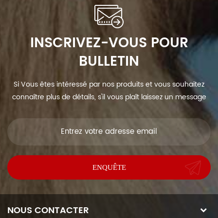
INSCRIVEZ-VOUS POUR
BULLETIN
Si Vous êtes intéressé par nos produits et vous souhaitez
connaître plus de détails, s'il vous plaît laissez un message
ici, nous vous répondrons dès que nous Can.
NOUS CONTACTER