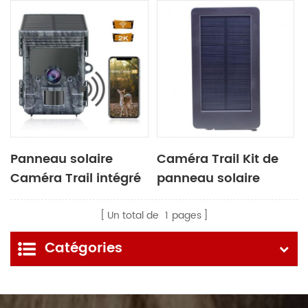
Panneau solaire
Caméra Trail Kit de
Caméra Trail intégré
panneau solaire
Un total de
1
pages
Catégories