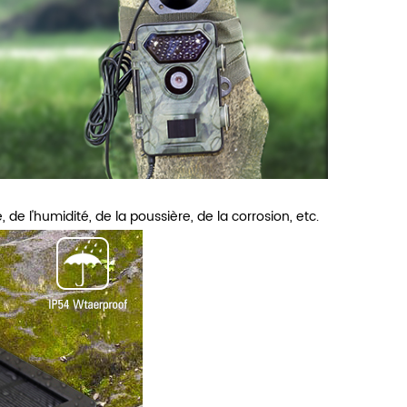
de l'humidité, de la poussière, de la corrosion, etc.