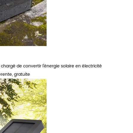
chargé de convertir l'énergie solaire en électricité
rente, gratuite