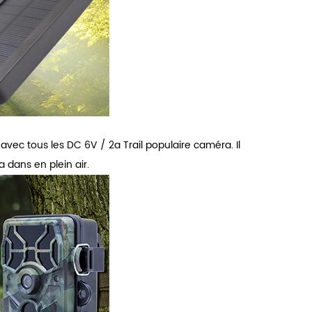
vec tous les DC 6V / 2a Trail populaire caméra. Il
 dans en plein air.