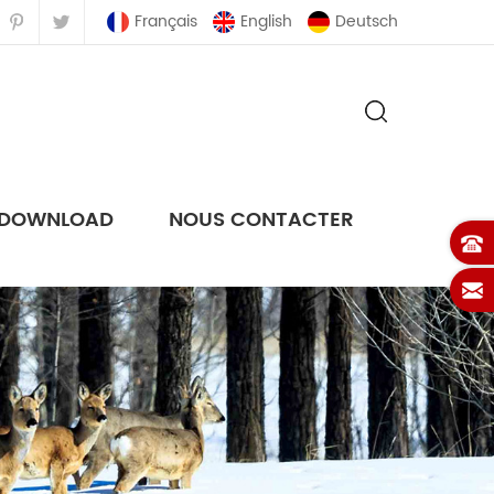
Français
English
Deutsch
DOWNLOAD
NOUS CONTACTER