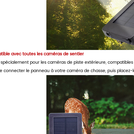
ible avec toutes les caméras de sentier
spécialement pour les caméras de piste extérieure, compatibles a
 de connecter le panneau à votre caméra de chasse, puis placez-la