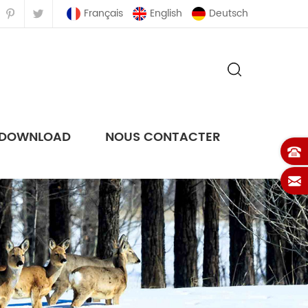
Français
English
Deutsch
DOWNLOAD
NOUS CONTACTER