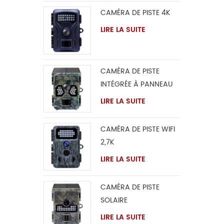
Gamm
CAMÉRA DE PISTE 4K
LIRE LA SUITE
CAMÉRA DE PISTE
INTÉGRÉE À PANNEAU
SOLAIRE 4K
LIRE LA SUITE
CAMÉRA DE PISTE WIFI
2,7K
LIRE LA SUITE
CAMÉRA DE PISTE
SOLAIRE
LIRE LA SUITE