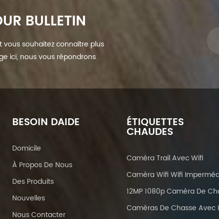
UR BULLETIN
et vous souhaitez connaître plus
sage ici, nous vous répondrons
BESOIN DAIDE
ÉTIQUETTES
CHAUDES
Domicile
Caméra Trail Avec Wifi
À Propos De Nous
Des Produits
Nouvelles
Nous Contacter