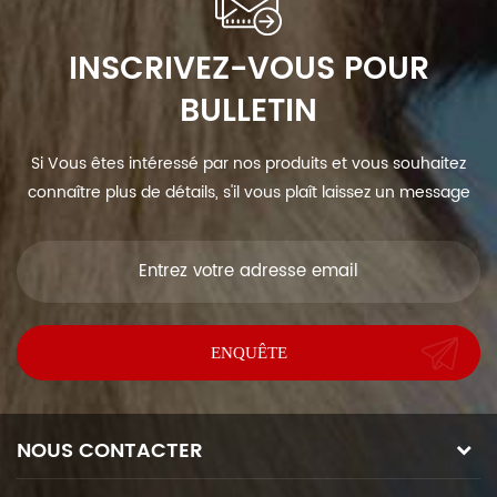
INSCRIVEZ-VOUS POUR
BULLETIN
Si Vous êtes intéressé par nos produits et vous souhaitez
connaître plus de détails, s'il vous plaît laissez un message
ici, nous vous répondrons dès que nous Can.
NOUS CONTACTER