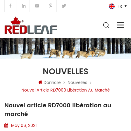
FR
NOUVELLES
Domicile
Nouvelles
Nouvel Article RD7000 Libération Au Marché
Nouvel article RD7000 libération au
marché
May 06, 2021