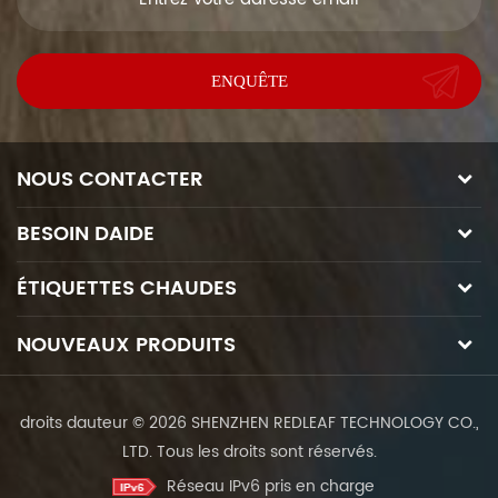
NOUS CONTACTER
BESOIN DAIDE
ÉTIQUETTES CHAUDES
NOUVEAUX PRODUITS
droits dauteur © 2026 SHENZHEN REDLEAF TECHNOLOGY CO.,
LTD. Tous les droits sont réservés.
Réseau IPv6 pris en charge