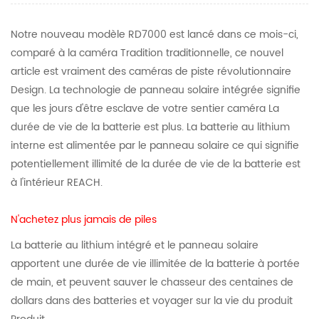
Notre nouveau modèle RD7000 est lancé dans ce mois-ci,
comparé à la caméra Tradition traditionnelle, ce nouvel
article est vraiment des caméras de piste révolutionnaire
Design. La technologie de panneau solaire intégrée signifie
que les jours d'être esclave de votre sentier caméra La
durée de vie de la batterie est plus. La batterie au lithium
interne est alimentée par le panneau solaire ce qui signifie
potentiellement illimité de la durée de vie de la batterie est
à l'intérieur REACH.
N'achetez plus jamais de piles
La batterie au lithium intégré et le panneau solaire
apportent une durée de vie illimitée de la batterie à portée
de main, et peuvent sauver le chasseur des centaines de
dollars dans des batteries et voyager sur la vie du produit