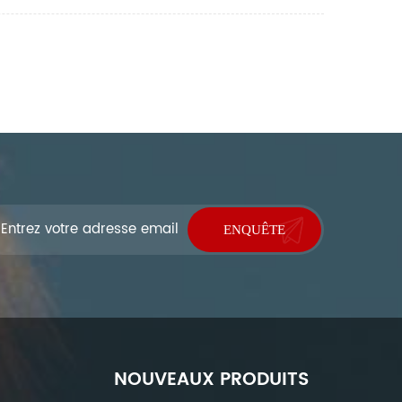
NOUVEAUX PRODUITS