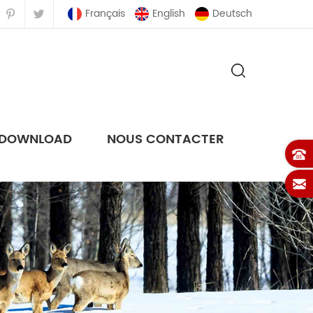
Français
English
Deutsch
DOWNLOAD
NOUS CONTACTER