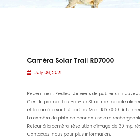
Caméra Solar Trail RD7000
July 06, 2021
Récemment Redleaf Je viens de publier un nouveau m
C'est le premier tout-en-un Structure modèle alimenté
et la caméra sont séparées. Mais "RD 7000 "A Le mei
La caméra de piste de panneau solaire rechargeable
Retour à la caméra, résolution d'image de 30 mp, ré
Contactez-nous pour plus Information.